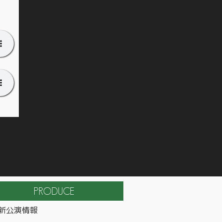
新公演情報