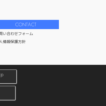
問い合わせフォーム
人情報保護方針
jp