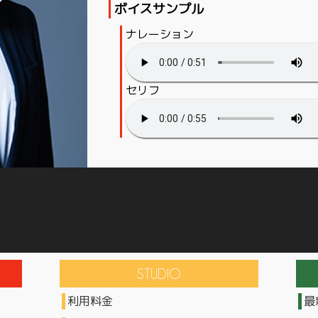
ボイスサンプル
ナレーション
セリフ
利用料金
最