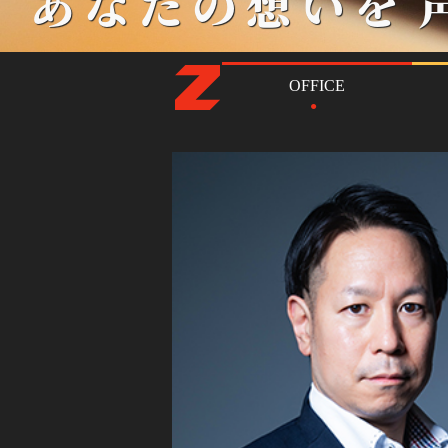
あなたの想いを