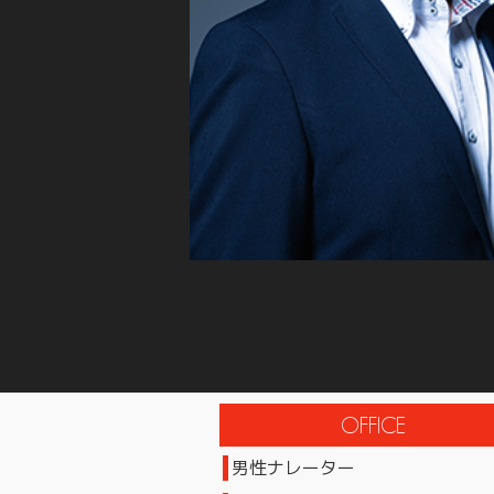
男性ナレーター