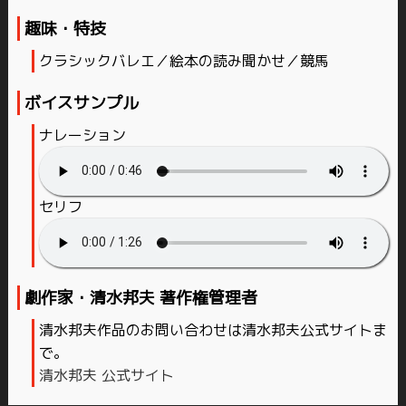
趣味・特技
クラシックバレエ／絵本の読み聞かせ／競馬
ボイスサンプル
ナレーション
セリフ
劇作家・清水邦夫 著作権管理者
清水邦夫作品のお問い合わせは清水邦夫公式サイトま
で。
清水邦夫 公式サイト