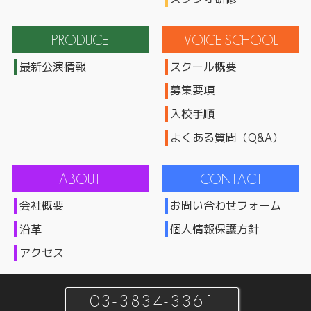
最新公演情報
スクール概要
募集要項
入校手順
よくある質問（Q&A）
会社概要
お問い合わせフォーム
沿革
個人情報保護方針
アクセス
03-3834-3361