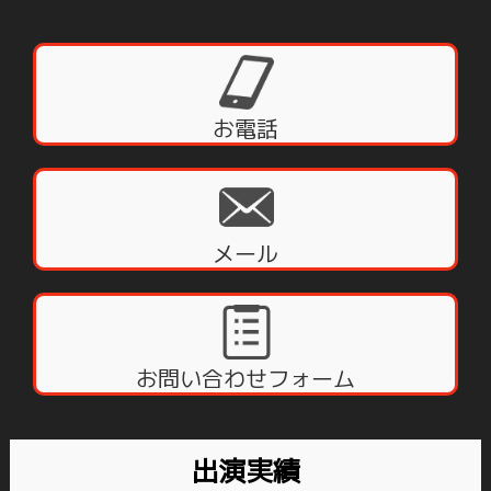
お電話
メール
お問い合わせフォーム
出演実績