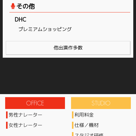
その他
DHC
プレミアムショッピング
他出演作多数
男性ナレーター
利用料金
女性ナレーター
仕様／機材
スタジオ研修